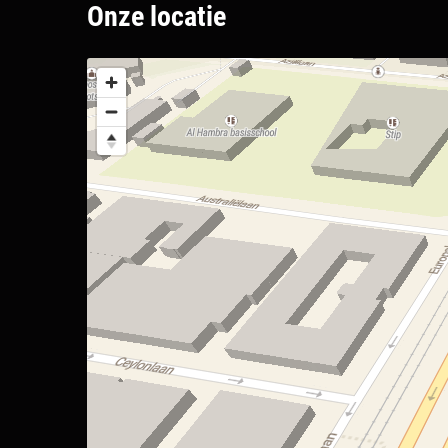
Onze locatie