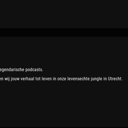
legendarische podcasts.
 wij jouw verhaal tot leven in onze levensechte jungle in Utrecht.