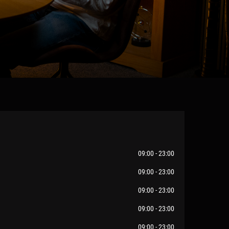
09:00 - 23:00
09:00 - 23:00
09:00 - 23:00
09:00 - 23:00
09:00 - 23:00