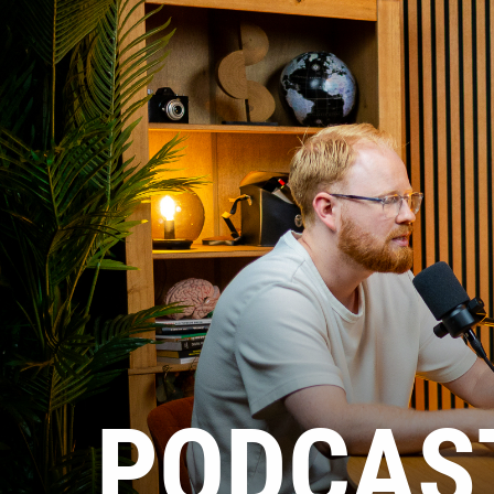
PODCAS