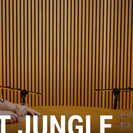
T JUNGLE