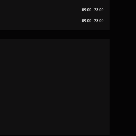
09:00 - 23:00
09:00 - 23:00